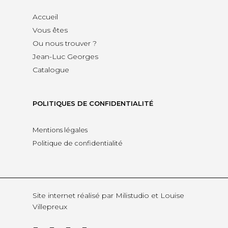
Accueil
Vous êtes
Ou nous trouver ?
Jean-Luc Georges
Catalogue
POLITIQUES DE CONFIDENTIALITÉ
Mentions légales
Politique de confidentialité
Site internet réalisé par
Milistudio
et Louise
Villepreux