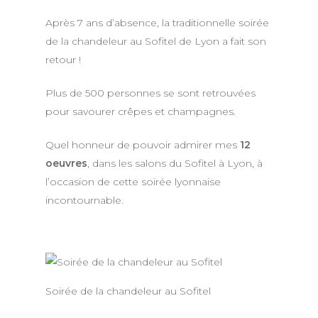
Après 7 ans d’absence, la traditionnelle soirée
de la chandeleur au Sofitel de Lyon a fait son
retour !
Plus de 500 personnes se sont retrouvées
pour savourer crêpes et champagnes.
Quel honneur de pouvoir admirer mes
12
oeuvres
, dans les salons du Sofitel à Lyon, à
l’occasion de cette soirée lyonnaise
incontournable.
Soirée de la chandeleur au Sofitel