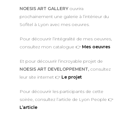
NOESIS ART GALLERY
ouvrira
prochainement une galerie à l’intérieur du
Sofitel à Lyon avec mes oeuvres.
Pour découvrir l’intégralité de mes oeuvres,
consultez mon catalogue 👉
Mes oeuvres
Et pour découvrir l’incroyable projet de
NOESIS ART DEVELOPPEMENT,
consultez
leur site internet 👉
Le projet
Pour découvrir les participants de cette
soirée, consultez l’article de Lyon People 👉
L’article