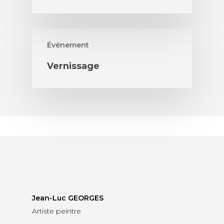
Événement
Vernissage
Jean-Luc GEORGES
Artiste peintre