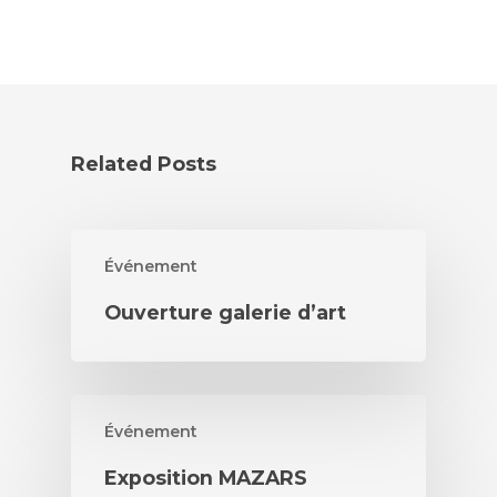
Related Posts
Événement
Ouverture galerie d’art
Événement
Exposition MAZARS