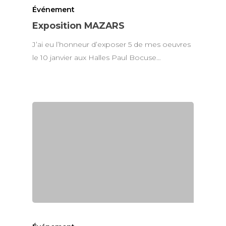
Événement
Exposition MAZARS
J’ai eu l’honneur d’exposer 5 de mes oeuvres
le 10 janvier aux Halles Paul Bocuse…