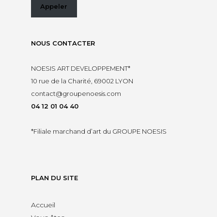
Appeler
NOUS CONTACTER
NOESIS ART DEVELOPPEMENT*
10 rue de la Charité, 69002 LYON
contact@groupenoesis.com
04 12 01 04 40
*Filiale marchand d’art du
GROUPE NOESIS
PLAN DU SITE
Accueil