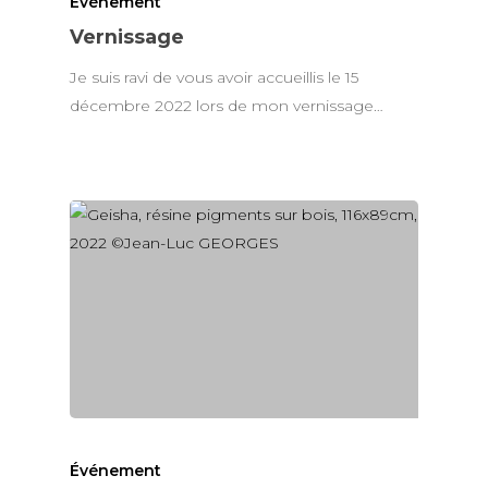
Événement
Vernissage
Je suis ravi de vous avoir accueillis le 15
décembre 2022 lors de mon vernissage…
Événement