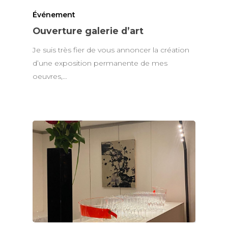
Événement
Ouverture galerie d’art
Je suis très fier de vous annoncer la création
d’une exposition permanente de mes
oeuvres,…