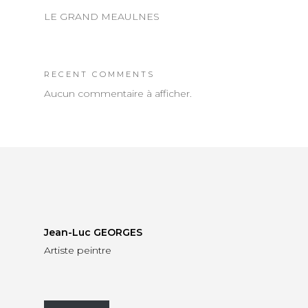
LE GRAND MEAULNES
RECENT COMMENTS
Aucun commentaire à afficher.
Jean-Luc GEORGES
Artiste peintre