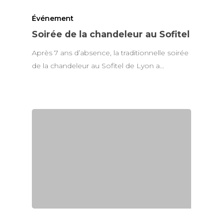
Événement
Soirée de la chandeleur au Sofitel
Après 7 ans d’absence, la traditionnelle soirée
de la chandeleur au Sofitel de Lyon a…