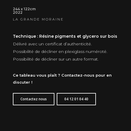
244 x 122cm
2022
LA GRANDE MORAINE
Technique : Résine pigments et glycero sur bois
Délivré avec un certificat d’authenticité.
Possibilité de décliner en plexiglass numéroté.
Possibilité de décliner sur un autre format.
Ce tableau vous plaît ? Contactez-nous pour en
discuter !
Contactez nous
04 12 01 04 40